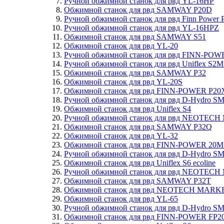
Ручной обжимной станок для рвд YL-16HP
Обжимной станок для рвд SAMWAY P20D
Ручной обжимной станок для рвд Finn Power
Ручной обжимной станок для рвд YL-16HPZ
Обжимной станок для рвд SAMWAY S51
Обжимной станок для рвд YL-20
Ручной обжимной станок для рвд FINN-PO
Ручной обжимной станок для рвд Uniflex S
Обжимной станок для рвд SAMWAY P32
Обжимной станок для рвд YL-20S
Обжимной станок для рвд FINN-POWER P20
Ручной обжимной станок для рвд D-Hydro SM
Обжимной станок для рвд Uniflex S4
Ручной обжимной станок для рвд NEOTEC
Обжимной станок для рвд SAMWAY P32Q
Обжимной станок для рвд YL-32
Обжимной станок для рвд FINN-POWER 20M
Ручной обжимной станок для рвд D-Hydro SM
Обжимной станок для рвд Uniflex S6 ecoline
Ручной обжимной станок для рвд NEOTEC
Обжимной станок для рвд SAMWAY P32T
Обжимной станок для рвд NEOTECH MARK
Обжимной станок для рвд YL-65
Ручной обжимной станок для рвд D-Hydro SM
Обжимной станок для рвд FINN-POWER FP