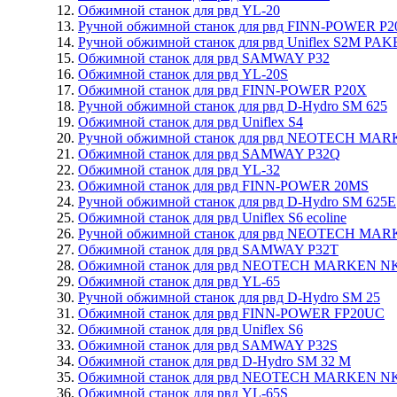
Обжимной станок для рвд YL-20
Ручной обжимной станок для рвд FINN-POWER P
Ручной обжимной станок для рвд Uniflex S2M PAK
Обжимной станок для рвд SAMWAY P32
Обжимной станок для рвд YL-20S
Обжимной станок для рвд FINN-POWER P20X
Ручной обжимной станок для рвд D-Hydro SM 625
Обжимной станок для рвд Uniflex S4
Ручной обжимной станок для рвд NEOTECH MA
Обжимной станок для рвд SAMWAY P32Q
Обжимной станок для рвд YL-32
Обжимной станок для рвд FINN-POWER 20MS
Ручной обжимной станок для рвд D-Hydro SM 625E
Обжимной станок для рвд Uniflex S6 ecoline
Ручной обжимной станок для рвд NEOTECH MA
Обжимной станок для рвд SAMWAY P32T
Обжимной станок для рвд NEOTECH MARKEN NK
Обжимной станок для рвд YL-65
Ручной обжимной станок для рвд D-Hydro SM 25
Обжимной станок для рвд FINN-POWER FP20UC
Обжимной станок для рвд Uniflex S6
Обжимной станок для рвд SAMWAY P32S
Обжимной станок для рвд D-Hydro SM 32 M
Обжимной станок для рвд NEOTECH MARKEN NK
Обжимной станок для рвд YL-65S