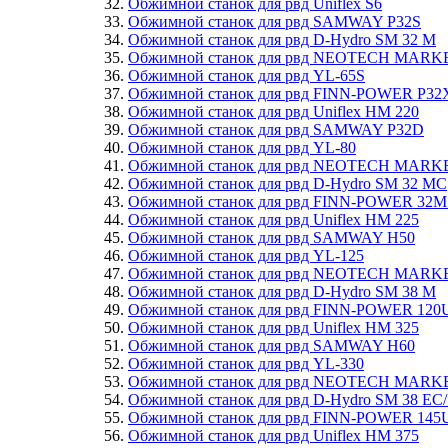
Обжимной станок для рвд Uniflex S6
Обжимной станок для рвд SAMWAY P32S
Обжимной станок для рвд D-Hydro SM 32 M
Обжимной станок для рвд NEOTECH MARK
Обжимной станок для рвд YL-65S
Обжимной станок для рвд FINN-POWER P32
Обжимной станок для рвд Uniflex HM 220
Обжимной станок для рвд SAMWAY P32D
Обжимной станок для рвд YL-80
Обжимной станок для рвд NEOTECH MARK
Обжимной станок для рвд D-Hydro SM 32 MC
Обжимной станок для рвд FINN-POWER 32M
Обжимной станок для рвд Uniflex HM 225
Обжимной станок для рвд SAMWAY H50
Обжимной станок для рвд YL-125
Обжимной станок для рвд NEOTECH MARK
Обжимной станок для рвд D-Hydro SM 38 M
Обжимной станок для рвд FINN-POWER 120
Обжимной станок для рвд Uniflex HM 325
Обжимной станок для рвд SAMWAY H60
Обжимной станок для рвд YL-330
Обжимной станок для рвд NEOTECH MARK
Обжимной станок для рвд D-Hydro SM 38 EC
Обжимной станок для рвд FINN-POWER 145
Обжимной станок для рвд Uniflex HM 375