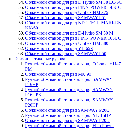
Обжимной станок для рвд D-Hydro SM 38 EC/SC
Обжимной станок для рвд FINN-POWER 145UC
Обжимной станок для рвд Uniflex HM 375
Обжимной станок для рвд SAMWAY P51
Обжимной станок для рвд NEOTECH MARKEN
NK-60
Обжимной станок для рвд D-Hydro SM 50 M
Обжимной станок для рвд FINN-POWER 165UC
Обжимной станок для рвд Uniflex HM 380
Обжимной станок для рвд YL-65S
Обжимной станок для рвд SAMWAY P50
Термопластиковые рукава
Ручной обжимной станок для рвд Tubomatic H47
PM
Обжимной станок для рвд МК-90
Ручной обжимной станок для рвд SAMWAY
P16HP
Ручной обжимной станок для рвд SAMWAY
P16HPS
Ручной обжимной станок для рвд SAMWAY
P20HP
Обжимной станок для рвд SAMWAY P20Q
Ручной обжимной станок для рвд YL-16HP
Обжимной станок для рвд SAMWAY P20D
Ручной обжимной станок для рвд Finn Power