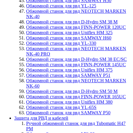
Обжимной станок для рвд SAMWAY H50
Обжимной станок для рвд YL-125
Обжимной станок для рвд NEOTECH MARKEN
NK-40
Обжимной станок для рвд D-Hydro SM 38 M
Обжимной станок для рвд FINN-POWER 120UC
Обжимной станок для рвд Uniflex HM 325
Обжимной станок для рвд SAMWAY H60
Обжимной станок для рвд YL-330
Обжимной станок для рвд NEOTECH MARKEN
NK-40 PRO
Обжимной станок для рвд D-Hydro SM 38 EC/SC
Обжимной станок для рвд FINN-POWER 145UC
Обжимной станок для рвд Uniflex HM 375
Обжимной станок для рвд SAMWAY P51
Обжимной станок для рвд NEOTECH MARKEN
NK-60
Обжимной станок для рвд D-Hydro SM 50 M
Обжимной станок для рвд FINN-POWER 165UC
Обжимной станок для рвд Uniflex HM 380
Обжимной станок для рвд YL-65S
Обжимной станок для рвд SAMWAY P50
Защита для РВД и кабелей
Ручной обжимной станок для рвд Tubomatic H47
PM