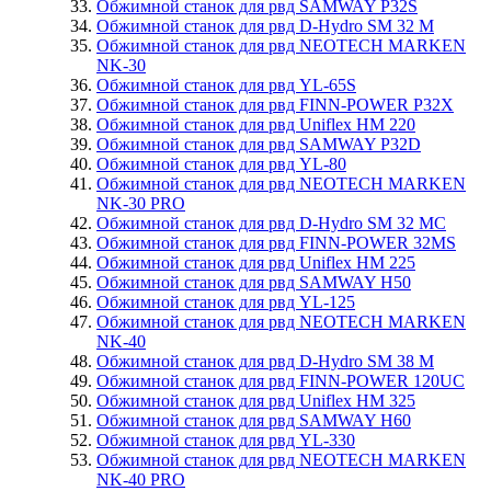
Обжимной станок для рвд SAMWAY P32S
Обжимной станок для рвд D-Hydro SM 32 M
Обжимной станок для рвд NEOTECH MARKEN
NK-30
Обжимной станок для рвд YL-65S
Обжимной станок для рвд FINN-POWER P32X
Обжимной станок для рвд Uniflex HM 220
Обжимной станок для рвд SAMWAY P32D
Обжимной станок для рвд YL-80
Обжимной станок для рвд NEOTECH MARKEN
NK-30 PRO
Обжимной станок для рвд D-Hydro SM 32 MC
Обжимной станок для рвд FINN-POWER 32MS
Обжимной станок для рвд Uniflex HM 225
Обжимной станок для рвд SAMWAY H50
Обжимной станок для рвд YL-125
Обжимной станок для рвд NEOTECH MARKEN
NK-40
Обжимной станок для рвд D-Hydro SM 38 M
Обжимной станок для рвд FINN-POWER 120UC
Обжимной станок для рвд Uniflex HM 325
Обжимной станок для рвд SAMWAY H60
Обжимной станок для рвд YL-330
Обжимной станок для рвд NEOTECH MARKEN
NK-40 PRO