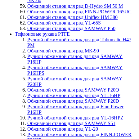
NK-60
Обжимной станок для рвд D-Hydro SM 50 M
Обжимной станок для рвд FINN-POWER 165UC
Обжимной станок для рвд Uniflex HM 380
Обжимной станок для рвд YL-65S
Обжимной станок для рвд SAMWAY P50
Тефлоновые рукава PTFE
Ручной обжимной станок для рвд Tubomatic H47
PM
Обжимной станок для рвд МК-90
Ручной обжимной станок для рвд SAMWAY
P16HP
Ручной обжимной станок для рвд SAMWAY
P16HPS
Ручной обжимной станок для рвд SAMWAY
P20HP
Обжимной станок для рвд SAMWAY P20Q
Ручной обжимной станок для рвд YL-16HP
Обжимной станок для рвд SAMWAY P20D
Ручной обжимной станок для рвд Finn Power
P16HP
Ручной обжимной станок для рвд YL-16HPZ
Обжимной станок для рвд SAMWAY S51
Обжимной станок для рвд YL-20
Ручной обжимной станок для рвд FINN-POWER