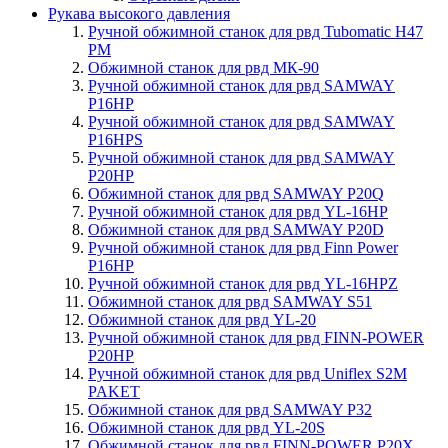
Рукава высокого давления
Ручной обжимной станок для рвд Tubomatic H47
PM
Обжимной станок для рвд МК-90
Ручной обжимной станок для рвд SAMWAY
P16HP
Ручной обжимной станок для рвд SAMWAY
P16HPS
Ручной обжимной станок для рвд SAMWAY
P20HP
Обжимной станок для рвд SAMWAY P20Q
Ручной обжимной станок для рвд YL-16HP
Обжимной станок для рвд SAMWAY P20D
Ручной обжимной станок для рвд Finn Power
P16HP
Ручной обжимной станок для рвд YL-16HPZ
Обжимной станок для рвд SAMWAY S51
Обжимной станок для рвд YL-20
Ручной обжимной станок для рвд FINN-POWER
P20HP
Ручной обжимной станок для рвд Uniflex S2M
PAKET
Обжимной станок для рвд SAMWAY P32
Обжимной станок для рвд YL-20S
Обжимной станок для рвд FINN-POWER P20X