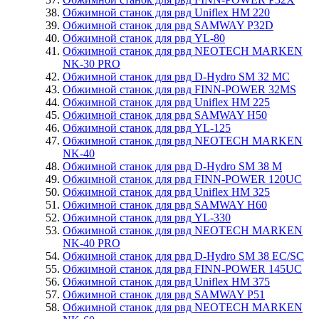
Обжимной станок для рвд Uniflex HM 220
Обжимной станок для рвд SAMWAY P32D
Обжимной станок для рвд YL-80
Обжимной станок для рвд NEOTECH MARKEN
NK-30 PRO
Обжимной станок для рвд D-Hydro SM 32 MC
Обжимной станок для рвд FINN-POWER 32MS
Обжимной станок для рвд Uniflex HM 225
Обжимной станок для рвд SAMWAY H50
Обжимной станок для рвд YL-125
Обжимной станок для рвд NEOTECH MARKEN
NK-40
Обжимной станок для рвд D-Hydro SM 38 M
Обжимной станок для рвд FINN-POWER 120UC
Обжимной станок для рвд Uniflex HM 325
Обжимной станок для рвд SAMWAY H60
Обжимной станок для рвд YL-330
Обжимной станок для рвд NEOTECH MARKEN
NK-40 PRO
Обжимной станок для рвд D-Hydro SM 38 EC/SC
Обжимной станок для рвд FINN-POWER 145UC
Обжимной станок для рвд Uniflex HM 375
Обжимной станок для рвд SAMWAY P51
Обжимной станок для рвд NEOTECH MARKEN