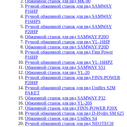
Обжимной станок для рвд МК-90
Ручной обжимной станок для рвд SAMWAY
P16HP
Ручной обжимной станок для рвд SAMWAY
P16HPS
Ручной обжимной станок для рвд SAMWAY
P20HP
Обжимной станок для рвд SAMWAY P20Q
Ручной обжимной станок для рвд YL-16HP
Обжимной станок для рвд SAMWAY P20D
Ручной обжимной станок для рвд Finn Power
P16HP
Ручной обжимной станок для рвд YL-16HPZ
Обжимной станок для рвд SAMWAY S51
Обжимной станок для рвд YL-20
Ручной обжимной станок для рвд FINN-POWER
P20HP
Ручной обжимной станок для рвд Uniflex S2M
PAKET
Обжимной станок для рвд SAMWAY P32
Обжимной станок для рвд YL-20S
Обжимной станок для рвд FINN-POWER P20X
Ручной обжимной станок для рвд D-Hydro SM 625
Обжимной станок для рвд Uniflex S4
Ручной обжимной станок для рвд NEOTECH