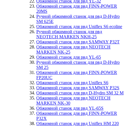
Обжимной станок для рвд YL-32
Обжимной станок для рвд FINN-POWER
20MS
Ручной обжимной станок для рвд D-Hydro
SM 625E
Обжимной станок для рвд Uniflex S6 ecoline
Ручной обжимной станок для рвд
NEOTECH MARKEN NKH-25
Обжимной станок для рвд SAMWAY P32T
Обжимной станок для рвд NEOTECH
MARKEN NK-25
Обжимной станок для рвд YL-65
Ручной обжимной станок для рвд D-Hydro
SM 25
Обжимной станок для рвд FINN-POWER
FP20UC
Обжимной станок для рвд Uniflex S6
Обжимной станок для рвд SAMWAY P32S
Обжимной станок для рвд D-Hydro SM 32 M
Обжимной станок для рвд NEOTECH
MARKEN NK-30
Обжимной станок для рвд YL-65S
Обжимной станок для рвд FINN-POWER
P32X
Обжимной станок для рвд Uniflex HM 220