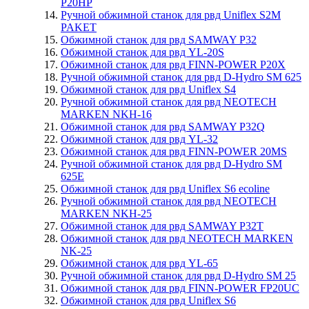
P20HP
Ручной обжимной станок для рвд Uniflex S2M
PAKET
Обжимной станок для рвд SAMWAY P32
Обжимной станок для рвд YL-20S
Обжимной станок для рвд FINN-POWER P20X
Ручной обжимной станок для рвд D-Hydro SM 625
Обжимной станок для рвд Uniflex S4
Ручной обжимной станок для рвд NEOTECH
MARKEN NKH-16
Обжимной станок для рвд SAMWAY P32Q
Обжимной станок для рвд YL-32
Обжимной станок для рвд FINN-POWER 20MS
Ручной обжимной станок для рвд D-Hydro SM
625E
Обжимной станок для рвд Uniflex S6 ecoline
Ручной обжимной станок для рвд NEOTECH
MARKEN NKH-25
Обжимной станок для рвд SAMWAY P32T
Обжимной станок для рвд NEOTECH MARKEN
NK-25
Обжимной станок для рвд YL-65
Ручной обжимной станок для рвд D-Hydro SM 25
Обжимной станок для рвд FINN-POWER FP20UC
Обжимной станок для рвд Uniflex S6