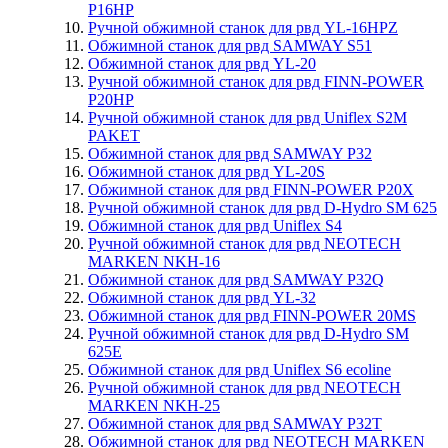
P16HP
Ручной обжимной станок для рвд YL-16HPZ
Обжимной станок для рвд SAMWAY S51
Обжимной станок для рвд YL-20
Ручной обжимной станок для рвд FINN-POWER
P20HP
Ручной обжимной станок для рвд Uniflex S2M
PAKET
Обжимной станок для рвд SAMWAY P32
Обжимной станок для рвд YL-20S
Обжимной станок для рвд FINN-POWER P20X
Ручной обжимной станок для рвд D-Hydro SM 625
Обжимной станок для рвд Uniflex S4
Ручной обжимной станок для рвд NEOTECH
MARKEN NKH-16
Обжимной станок для рвд SAMWAY P32Q
Обжимной станок для рвд YL-32
Обжимной станок для рвд FINN-POWER 20MS
Ручной обжимной станок для рвд D-Hydro SM
625E
Обжимной станок для рвд Uniflex S6 ecoline
Ручной обжимной станок для рвд NEOTECH
MARKEN NKH-25
Обжимной станок для рвд SAMWAY P32T
Обжимной станок для рвд NEOTECH MARKEN