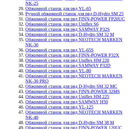
NK-25
Обжимной станок для рвд YL-65
Ручной обжимной станок для рвд D-Hydro SM 25
Обжимной станок для рвд FINN-POWER FP20UC
Обжимной станок для рвд Uniflex S6
Обжимной станок для рвд SAMWAY P32S
Обжимной станок для рвд D-Hydro SM 32 M
Обжимной станок для рвд NEOTECH MARKEN
NK-30
Обжимной станок для рвд YL-65S
Обжимной станок для рвд FINN-POWER P32X
Обжимной станок для рвд Uniflex HM 220
Обжимной станок для рвд SAMWAY P32D
Обжимной станок для рвд YL-80
Обжимной станок для рвд NEOTECH MARKEN
NK-30 PRO
Обжимной станок для рвд D-Hydro SM 32 MC
Обжимной станок для рвд FINN-POWER 32MS
Обжимной станок для рвд Uniflex HM 225
Обжимной станок для рвд SAMWAY H50
Обжимной станок для рвд YL-125
Обжимной станок для рвд NEOTECH MARKEN
NK-40
Обжимной станок для рвд D-Hydro SM 38 M
Обжимной станок для рвд FINN-POWER 120UC