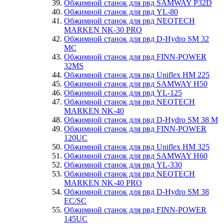
Обжимной станок для рвд SAMWAY P32D
Обжимной станок для рвд YL-80
Обжимной станок для рвд NEOTECH
MARKEN NK-30 PRO
Обжимной станок для рвд D-Hydro SM 32
MC
Обжимной станок для рвд FINN-POWER
32MS
Обжимной станок для рвд Uniflex HM 225
Обжимной станок для рвд SAMWAY H50
Обжимной станок для рвд YL-125
Обжимной станок для рвд NEOTECH
MARKEN NK-40
Обжимной станок для рвд D-Hydro SM 38 M
Обжимной станок для рвд FINN-POWER
120UC
Обжимной станок для рвд Uniflex HM 325
Обжимной станок для рвд SAMWAY H60
Обжимной станок для рвд YL-330
Обжимной станок для рвд NEOTECH
MARKEN NK-40 PRO
Обжимной станок для рвд D-Hydro SM 38
EC/SC
Обжимной станок для рвд FINN-POWER
145UC