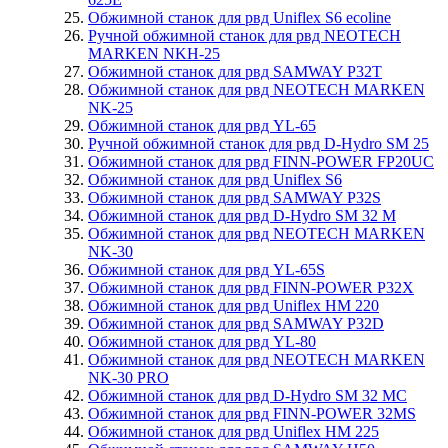
Обжимной станок для рвд Uniflex S6 ecoline
Ручной обжимной станок для рвд NEOTECH
MARKEN NKH-25
Обжимной станок для рвд SAMWAY P32T
Обжимной станок для рвд NEOTECH MARKEN
NK-25
Обжимной станок для рвд YL-65
Ручной обжимной станок для рвд D-Hydro SM 25
Обжимной станок для рвд FINN-POWER FP20UC
Обжимной станок для рвд Uniflex S6
Обжимной станок для рвд SAMWAY P32S
Обжимной станок для рвд D-Hydro SM 32 M
Обжимной станок для рвд NEOTECH MARKEN
NK-30
Обжимной станок для рвд YL-65S
Обжимной станок для рвд FINN-POWER P32X
Обжимной станок для рвд Uniflex HM 220
Обжимной станок для рвд SAMWAY P32D
Обжимной станок для рвд YL-80
Обжимной станок для рвд NEOTECH MARKEN
NK-30 PRO
Обжимной станок для рвд D-Hydro SM 32 MC
Обжимной станок для рвд FINN-POWER 32MS
Обжимной станок для рвд Uniflex HM 225