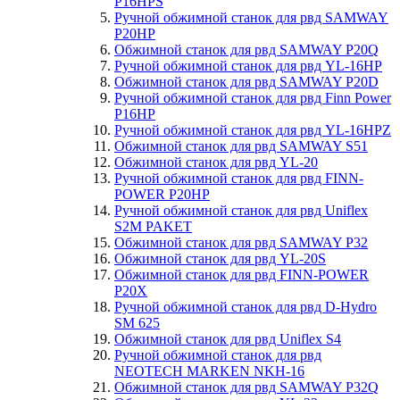
P16HPS
Ручной обжимной станок для рвд SAMWAY
P20HP
Обжимной станок для рвд SAMWAY P20Q
Ручной обжимной станок для рвд YL-16HP
Обжимной станок для рвд SAMWAY P20D
Ручной обжимной станок для рвд Finn Power
P16HP
Ручной обжимной станок для рвд YL-16HPZ
Обжимной станок для рвд SAMWAY S51
Обжимной станок для рвд YL-20
Ручной обжимной станок для рвд FINN-
POWER P20HP
Ручной обжимной станок для рвд Uniflex
S2M PAKET
Обжимной станок для рвд SAMWAY P32
Обжимной станок для рвд YL-20S
Обжимной станок для рвд FINN-POWER
P20X
Ручной обжимной станок для рвд D-Hydro
SM 625
Обжимной станок для рвд Uniflex S4
Ручной обжимной станок для рвд
NEOTECH MARKEN NKH-16
Обжимной станок для рвд SAMWAY P32Q