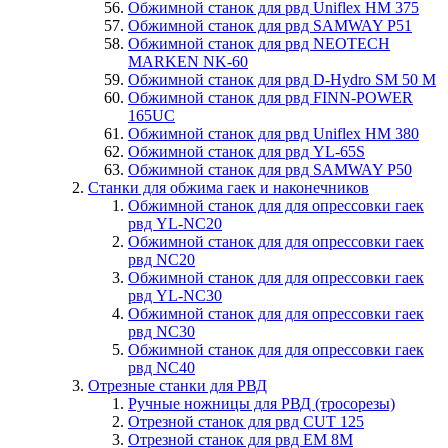
Обжимной станок для рвд Uniflex HM 375
Обжимной станок для рвд SAMWAY P51
Обжимной станок для рвд NEOTECH
MARKEN NK-60
Обжимной станок для рвд D-Hydro SM 50 M
Обжимной станок для рвд FINN-POWER
165UC
Обжимной станок для рвд Uniflex HM 380
Обжимной станок для рвд YL-65S
Обжимной станок для рвд SAMWAY P50
Станки для обжима гаек и наконечников
Обжимной станок для для опрессовки гаек
рвд YL-NC20
Обжимной станок для для опрессовки гаек
рвд NC20
Обжимной станок для для опрессовки гаек
рвд YL-NC30
Обжимной станок для для опрессовки гаек
рвд NC30
Обжимной станок для для опрессовки гаек
рвд NC40
Отрезные станки для РВД
Ручные ножницы для РВД (тросорезы)
Отрезной станок для рвд CUT 125
Отрезной станок для рвд EM 8M