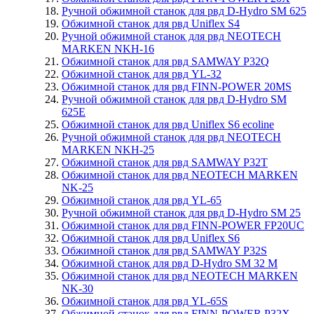
Ручной обжимной станок для рвд D-Hydro SM 625
Обжимной станок для рвд Uniflex S4
Ручной обжимной станок для рвд NEOTECH
MARKEN NKH-16
Обжимной станок для рвд SAMWAY P32Q
Обжимной станок для рвд YL-32
Обжимной станок для рвд FINN-POWER 20MS
Ручной обжимной станок для рвд D-Hydro SM
625E
Обжимной станок для рвд Uniflex S6 ecoline
Ручной обжимной станок для рвд NEOTECH
MARKEN NKH-25
Обжимной станок для рвд SAMWAY P32T
Обжимной станок для рвд NEOTECH MARKEN
NK-25
Обжимной станок для рвд YL-65
Ручной обжимной станок для рвд D-Hydro SM 25
Обжимной станок для рвд FINN-POWER FP20UC
Обжимной станок для рвд Uniflex S6
Обжимной станок для рвд SAMWAY P32S
Обжимной станок для рвд D-Hydro SM 32 M
Обжимной станок для рвд NEOTECH MARKEN
NK-30
Обжимной станок для рвд YL-65S
Обжимной станок для рвд FINN-POWER P32X