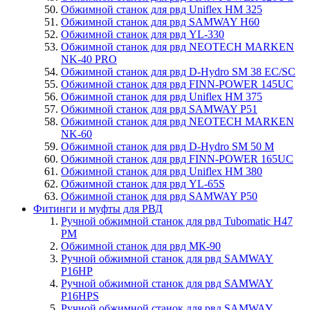
Обжимной станок для рвд Uniflex HM 325
Обжимной станок для рвд SAMWAY H60
Обжимной станок для рвд YL-330
Обжимной станок для рвд NEOTECH MARKEN
NK-40 PRO
Обжимной станок для рвд D-Hydro SM 38 EC/SC
Обжимной станок для рвд FINN-POWER 145UC
Обжимной станок для рвд Uniflex HM 375
Обжимной станок для рвд SAMWAY P51
Обжимной станок для рвд NEOTECH MARKEN
NK-60
Обжимной станок для рвд D-Hydro SM 50 M
Обжимной станок для рвд FINN-POWER 165UC
Обжимной станок для рвд Uniflex HM 380
Обжимной станок для рвд YL-65S
Обжимной станок для рвд SAMWAY P50
Фитинги и муфты для РВД
Ручной обжимной станок для рвд Tubomatic H47
PM
Обжимной станок для рвд МК-90
Ручной обжимной станок для рвд SAMWAY
P16HP
Ручной обжимной станок для рвд SAMWAY
P16HPS
Ручной обжимной станок для рвд SAMWAY