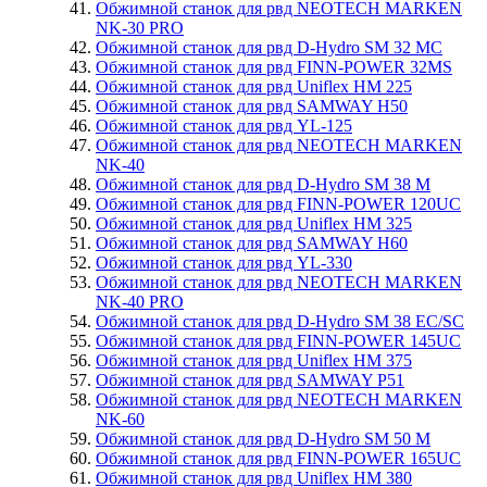
Обжимной станок для рвд NEOTECH MARKEN
NK-30 PRO
Обжимной станок для рвд D-Hydro SM 32 MC
Обжимной станок для рвд FINN-POWER 32MS
Обжимной станок для рвд Uniflex HM 225
Обжимной станок для рвд SAMWAY H50
Обжимной станок для рвд YL-125
Обжимной станок для рвд NEOTECH MARKEN
NK-40
Обжимной станок для рвд D-Hydro SM 38 M
Обжимной станок для рвд FINN-POWER 120UC
Обжимной станок для рвд Uniflex HM 325
Обжимной станок для рвд SAMWAY H60
Обжимной станок для рвд YL-330
Обжимной станок для рвд NEOTECH MARKEN
NK-40 PRO
Обжимной станок для рвд D-Hydro SM 38 EC/SC
Обжимной станок для рвд FINN-POWER 145UC
Обжимной станок для рвд Uniflex HM 375
Обжимной станок для рвд SAMWAY P51
Обжимной станок для рвд NEOTECH MARKEN
NK-60
Обжимной станок для рвд D-Hydro SM 50 M
Обжимной станок для рвд FINN-POWER 165UC
Обжимной станок для рвд Uniflex HM 380