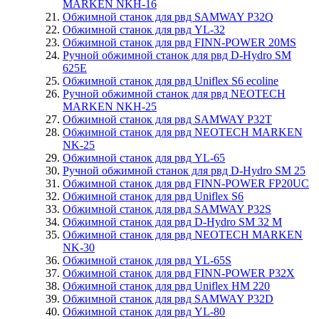
MARKEN NKH-16
Обжимной станок для рвд SAMWAY P32Q
Обжимной станок для рвд YL-32
Обжимной станок для рвд FINN-POWER 20MS
Ручной обжимной станок для рвд D-Hydro SM
625E
Обжимной станок для рвд Uniflex S6 ecoline
Ручной обжимной станок для рвд NEOTECH
MARKEN NKH-25
Обжимной станок для рвд SAMWAY P32T
Обжимной станок для рвд NEOTECH MARKEN
NK-25
Обжимной станок для рвд YL-65
Ручной обжимной станок для рвд D-Hydro SM 25
Обжимной станок для рвд FINN-POWER FP20UC
Обжимной станок для рвд Uniflex S6
Обжимной станок для рвд SAMWAY P32S
Обжимной станок для рвд D-Hydro SM 32 M
Обжимной станок для рвд NEOTECH MARKEN
NK-30
Обжимной станок для рвд YL-65S
Обжимной станок для рвд FINN-POWER P32X
Обжимной станок для рвд Uniflex HM 220
Обжимной станок для рвд SAMWAY P32D
Обжимной станок для рвд YL-80