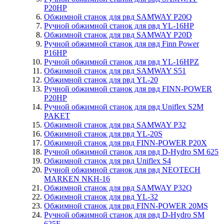
P20HP
Обжимной станок для рвд SAMWAY P20Q
Ручной обжимной станок для рвд YL-16HP
Обжимной станок для рвд SAMWAY P20D
Ручной обжимной станок для рвд Finn Power
P16HP
Ручной обжимной станок для рвд YL-16HPZ
Обжимной станок для рвд SAMWAY S51
Обжимной станок для рвд YL-20
Ручной обжимной станок для рвд FINN-POWER
P20HP
Ручной обжимной станок для рвд Uniflex S2M
PAKET
Обжимной станок для рвд SAMWAY P32
Обжимной станок для рвд YL-20S
Обжимной станок для рвд FINN-POWER P20X
Ручной обжимной станок для рвд D-Hydro SM 625
Обжимной станок для рвд Uniflex S4
Ручной обжимной станок для рвд NEOTECH
MARKEN NKH-16
Обжимной станок для рвд SAMWAY P32Q
Обжимной станок для рвд YL-32
Обжимной станок для рвд FINN-POWER 20MS
Ручной обжимной станок для рвд D-Hydro SM
625E