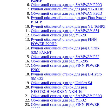
P20HP
Обжимной станок для рвд SAMWAY P20Q
Ручной обжимной станок для рвд YL-16HP
Обжимной станок для рвд SAMWAY P20D
Ручной обжимной станок для рвд Finn Power
P16HP
Ручной обжимной станок для рвд YL-16HPZ
Обжимной станок для рвд SAMWAY S51
Обжимной станок для рвд YL-20
Ручной обжимной станок для рвд FINN-
POWER P20HP
Ручной обжимной станок для рвд Uniflex
S2M PAKET
Обжимной станок для рвд SAMWAY P32
Обжимной станок для рвд YL-20S
Обжимной станок для рвд FINN-POWER
P20X
Ручной обжимной станок для рвд D-Hydro
SM 625
Обжимной станок для рвд Uniflex S4
Ручной обжимной станок для рвд
NEOTECH MARKEN NKH-16
Обжимной станок для рвд SAMWAY P32Q
Обжимной станок для рвд YL-32
Обжимной станок для рвд FINN-POWER