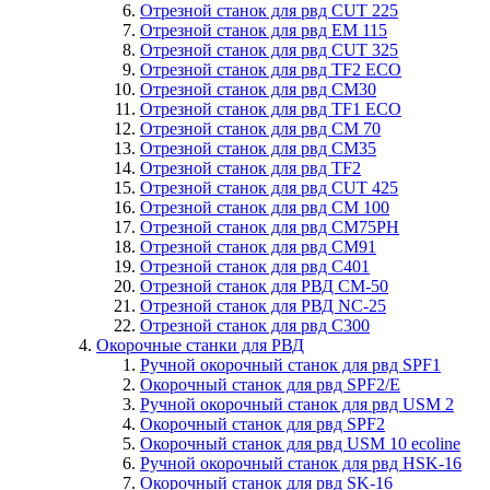
Отрезной станок для рвд CUT 225
Отрезной станок для рвд EM 115
Отрезной станок для рвд CUT 325
Отрезной станок для рвд TF2 ECO
Отрезной станок для рвд CM30
Отрезной станок для рвд TF1 ECO
Отрезной станок для рвд СM 70
Отрезной станок для рвд CM35
Отрезной станок для рвд TF2
Отрезной станок для рвд CUT 425
Отрезной станок для рвд СM 100
Отрезной станок для рвд CM75PH
Отрезной станок для рвд CM91
Отрезной станок для рвд C401
Отрезной станок для РВД CM-50
Отрезной станок для РВД NC-25
Отрезной станок для рвд C300
Окорочные станки для РВД
Ручной окорочный станок для рвд SPF1
Окорочный станок для рвд SPF2/E
Ручной окорочный станок для рвд USM 2
Окорочный станок для рвд SPF2
Окорочный станок для рвд USM 10 ecoline
Ручной окорочный станок для рвд HSK-16
Окорочный станок для рвд SK-16