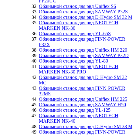
FP20UC
Обжимной станок для рвд Uniflex S6
Обжимной станок для рвд SAMWAY P32S
Обжимной станок для рвд D-Hydro SM 32 M
Обжимной станок для рвд NEOTECH
MARKEN NK-30
Обжимной станок для рвд YL-65S
Обжимной станок для рвд FINN-POWER
P32X
Обжимной станок для рвд Uniflex HM 220
Обжимной станок для рвд SAMWAY P32D
Обжимной станок для рвд YL-80
Обжимной станок для рвд NEOTECH
MARKEN NK-30 PRO
Обжимной станок для рвд D-Hydro SM 32
MC
Обжимной станок для рвд FINN-POWER
32MS
Обжимной станок для рвд Uniflex HM 225
Обжимной станок для рвд SAMWAY H50
Обжимной станок для рвд YL-125
Обжимной станок для рвд NEOTECH
MARKEN NK-40
Обжимной станок для рвд D-Hydro SM 38 M
Обжимной станок для рвд FINN-POWER