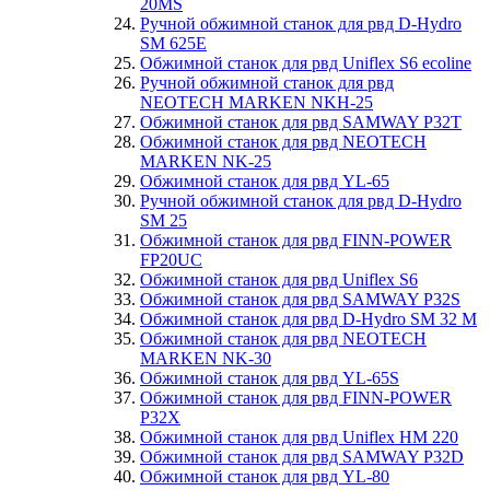
20MS
Ручной обжимной станок для рвд D-Hydro
SM 625E
Обжимной станок для рвд Uniflex S6 ecoline
Ручной обжимной станок для рвд
NEOTECH MARKEN NKH-25
Обжимной станок для рвд SAMWAY P32T
Обжимной станок для рвд NEOTECH
MARKEN NK-25
Обжимной станок для рвд YL-65
Ручной обжимной станок для рвд D-Hydro
SM 25
Обжимной станок для рвд FINN-POWER
FP20UC
Обжимной станок для рвд Uniflex S6
Обжимной станок для рвд SAMWAY P32S
Обжимной станок для рвд D-Hydro SM 32 M
Обжимной станок для рвд NEOTECH
MARKEN NK-30
Обжимной станок для рвд YL-65S
Обжимной станок для рвд FINN-POWER
P32X
Обжимной станок для рвд Uniflex HM 220
Обжимной станок для рвд SAMWAY P32D
Обжимной станок для рвд YL-80