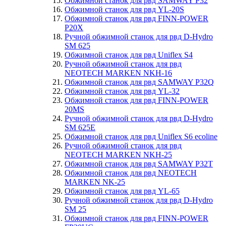
Обжимной станок для рвд SAMWAY P32
Обжимной станок для рвд YL-20S
Обжимной станок для рвд FINN-POWER
P20X
Ручной обжимной станок для рвд D-Hydro
SM 625
Обжимной станок для рвд Uniflex S4
Ручной обжимной станок для рвд
NEOTECH MARKEN NKH-16
Обжимной станок для рвд SAMWAY P32Q
Обжимной станок для рвд YL-32
Обжимной станок для рвд FINN-POWER
20MS
Ручной обжимной станок для рвд D-Hydro
SM 625E
Обжимной станок для рвд Uniflex S6 ecoline
Ручной обжимной станок для рвд
NEOTECH MARKEN NKH-25
Обжимной станок для рвд SAMWAY P32T
Обжимной станок для рвд NEOTECH
MARKEN NK-25
Обжимной станок для рвд YL-65
Ручной обжимной станок для рвд D-Hydro
SM 25
Обжимной станок для рвд FINN-POWER