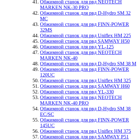
Обжимной станок для рвд NEOTECH
MARKEN NK-30 PRO
Обжимной станок для рвд D-Hydro SM 32
MC
Обжимной станок для рвд FINN-POWER
32MS
Обжимной станок для рвд Uniflex HM 225
Обжимной станок для рвд SAMWAY H50
Обжимной станок для рвд YL-125
Обжимной станок для рвд NEOTECH
MARKEN NK-40
Обжимной станок для рвд D-Hydro SM 38 M
Обжимной станок для рвд FINN-POWER
120UC
Обжимной станок для рвд Uniflex HM 325
Обжимной станок для рвд SAMWAY H60
Обжимной станок для рвд YL-330
Обжимной станок для рвд NEOTECH
MARKEN NK-40 PRO
Обжимной станок для рвд D-Hydro SM 38
EC/SC
Обжимной станок для рвд FINN-POWER
145UC
Обжимной станок для рвд Uniflex HM 375
Обжимной станок для рвд SAMWAY P51