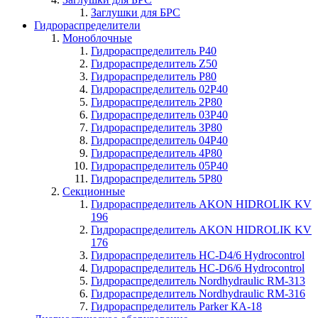
Заглушки для БРС
Гидрораспределители
Моноблочные
Гидрораспределитель P40
Гидрораспределитель Z50
Гидрораспределитель P80
Гидрораспределитель 02P40
Гидрораспределитель 2P80
Гидрораспределитель 03P40
Гидрораспределитель 3P80
Гидрораспределитель 04P40
Гидрораспределитель 4P80
Гидрораспределитель 05P40
Гидрораспределитель 5P80
Секционные
Гидрораспределитель AKON HIDROLIK KV
196
Гидрораспределитель AKON HIDROLIK KV
176
Гидрораспределитель HC-D4/6 Hydrocontrol
Гидрораспределитель HC-D6/6 Hydrocontrol
Гидрораспределитель Nordhydraulic RM-313
Гидрораспределитель Nordhydraulic RM-316
Гидрораспределитель Parker КА-18