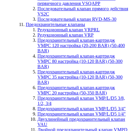
первичного давления VSQAPP
Последовательный клапан прямого действия
VS2C
Последовательный клапан RVD-MS-30
Предохранительные клапаны
Редукционный клапан VRPRL
Редукционный клапан VRP
Предохранительный клапан-картридж
VMPC 120 настройка (20-200 BAR) (50-400
BAR)
Предохранительный клапан-картридж
VMPC 80 настройка (10-120 BAR) (50-300
BAR)
Предохранительный клапан-картридж
VMPC 35 настройка (10-120 BAR) (50-300
BAR)
Предохранительный клапан-картридж
VMPC 20 настройка (50-350 BAR)
Предохранительный клапан VMP/L/D5 3/8,
1/2, 3/4
Предохранительный клапан VMP/L/D5 3/4"
Предохранительный клапан VMP/L/D5 1/4"
Двухлинейный предохранительный клапан
VAU
Двойной предохранительный клапан VMPD