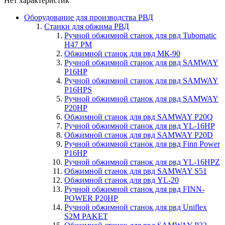
Нет характеристик
Оборудование для производства РВД
Станки для обжима РВД
Ручной обжимной станок для рвд Tubomatic
H47 PM
Обжимной станок для рвд МК-90
Ручной обжимной станок для рвд SAMWAY
P16HP
Ручной обжимной станок для рвд SAMWAY
P16HPS
Ручной обжимной станок для рвд SAMWAY
P20HP
Обжимной станок для рвд SAMWAY P20Q
Ручной обжимной станок для рвд YL-16HP
Обжимной станок для рвд SAMWAY P20D
Ручной обжимной станок для рвд Finn Power
P16HP
Ручной обжимной станок для рвд YL-16HPZ
Обжимной станок для рвд SAMWAY S51
Обжимной станок для рвд YL-20
Ручной обжимной станок для рвд FINN-
POWER P20HP
Ручной обжимной станок для рвд Uniflex
S2M PAKET