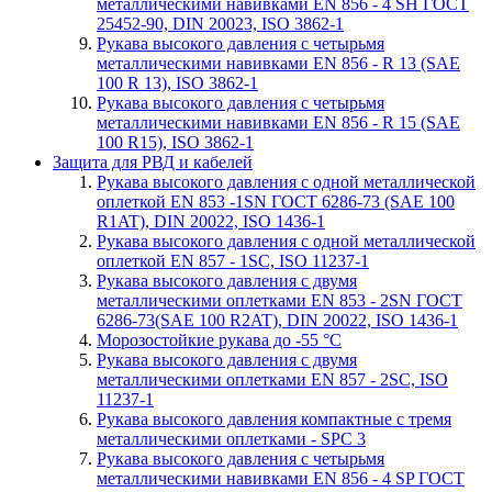
металлическими навивками EN 856 - 4 SH ГОСТ
25452-90, DIN 20023, ISO 3862-1
Рукава высокого давления с четырьмя
металлическими навивками EN 856 - R 13 (SAE
100 R 13), ISO 3862-1
Рукава высокого давления с четырьмя
металлическими навивками EN 856 - R 15 (SAE
100 R15), ISO 3862-1
Защита для РВД и кабелей
Рукава высокого давления с одной металлической
оплеткой EN 853 -1SN ГОСТ 6286-73 (SAE 100
R1AT), DIN 20022, ISO 1436-1
Рукава высокого давления с одной металлической
оплеткой EN 857 - 1SС, ISO 11237-1
Рукава высокого давления с двумя
металлическими оплетками EN 853 - 2SN ГОСТ
6286-73(SAE 100 R2AT), DIN 20022, ISO 1436-1
Морозостойкие рукава до -55 °С
Рукава высокого давления с двумя
металлическими оплетками EN 857 - 2SС, ISO
11237-1
Рукава высокого давления компактные с тремя
металлическими оплетками - SPC 3
Рукава высокого давления с четырьмя
металлическими навивками EN 856 - 4 SP ГОСТ