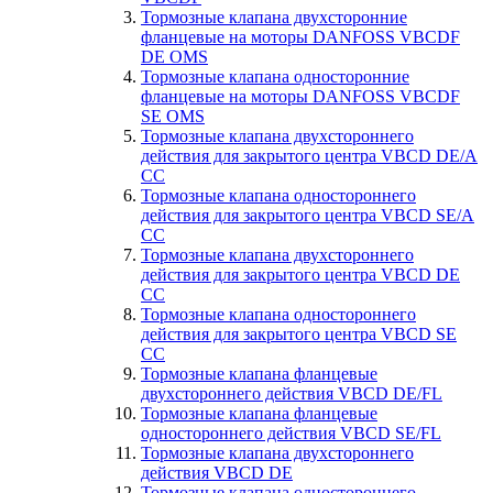
Тормозные клапана двухсторонние
фланцевые на моторы DANFOSS VBCDF
DE OMS
Тормозные клапана односторонние
фланцевые на моторы DANFOSS VBCDF
SE OMS
Тормозные клапана двухстороннего
действия для закрытого центра VBCD DE/A
CC
Тормозные клапана одностороннего
действия для закрытого центра VBCD SE/А
CC
Тормозные клапана двухстороннего
действия для закрытого центра VBCD DE
CC
Тормозные клапана одностороннего
действия для закрытого центра VBCD SE
CC
Тормозные клапана фланцевые
двухстороннего действия VBCD DE/FL
Тормозные клапана фланцевые
одностороннего действия VBCD SE/FL
Тормозные клапана двухстороннего
действия VBCD DE
Тормозные клапана одностороннего