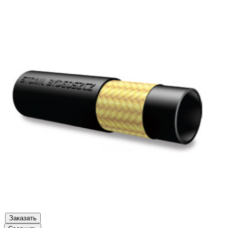
Заказать