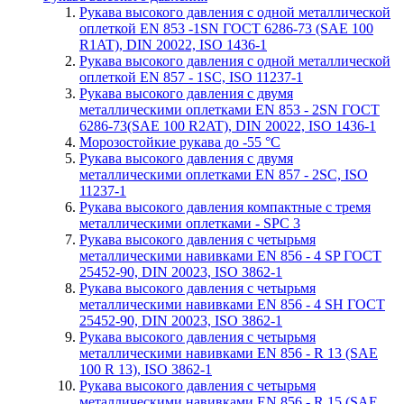
Рукава высокого давления с одной металлической
оплеткой EN 853 -1SN ГОСТ 6286-73 (SAE 100
R1AT), DIN 20022, ISO 1436-1
Рукава высокого давления с одной металлической
оплеткой EN 857 - 1SС, ISO 11237-1
Рукава высокого давления с двумя
металлическими оплетками EN 853 - 2SN ГОСТ
6286-73(SAE 100 R2AT), DIN 20022, ISO 1436-1
Морозостойкие рукава до -55 °С
Рукава высокого давления с двумя
металлическими оплетками EN 857 - 2SС, ISO
11237-1
Рукава высокого давления компактные с тремя
металлическими оплетками - SPC 3
Рукава высокого давления с четырьмя
металлическими навивками EN 856 - 4 SP ГОСТ
25452-90, DIN 20023, ISO 3862-1
Рукава высокого давления с четырьмя
металлическими навивками EN 856 - 4 SH ГОСТ
25452-90, DIN 20023, ISO 3862-1
Рукава высокого давления с четырьмя
металлическими навивками EN 856 - R 13 (SAE
100 R 13), ISO 3862-1
Рукава высокого давления с четырьмя
металлическими навивками EN 856 - R 15 (SAE