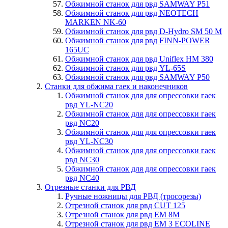
Обжимной станок для рвд SAMWAY P51
Обжимной станок для рвд NEOTECH
MARKEN NK-60
Обжимной станок для рвд D-Hydro SM 50 M
Обжимной станок для рвд FINN-POWER
165UC
Обжимной станок для рвд Uniflex HM 380
Обжимной станок для рвд YL-65S
Обжимной станок для рвд SAMWAY P50
Станки для обжима гаек и наконечников
Обжимной станок для для опрессовки гаек
рвд YL-NC20
Обжимной станок для для опрессовки гаек
рвд NC20
Обжимной станок для для опрессовки гаек
рвд YL-NC30
Обжимной станок для для опрессовки гаек
рвд NC30
Обжимной станок для для опрессовки гаек
рвд NC40
Отрезные станки для РВД
Ручные ножницы для РВД (тросорезы)
Отрезной станок для рвд CUT 125
Отрезной станок для рвд EM 8M
Отрезной станок для рвд EM 3 ECOLINE