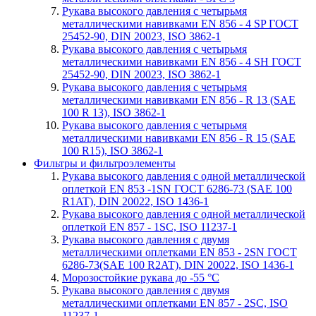
Рукава высокого давления с четырьмя
металлическими навивками EN 856 - 4 SP ГОСТ
25452-90, DIN 20023, ISO 3862-1
Рукава высокого давления с четырьмя
металлическими навивками EN 856 - 4 SH ГОСТ
25452-90, DIN 20023, ISO 3862-1
Рукава высокого давления с четырьмя
металлическими навивками EN 856 - R 13 (SAE
100 R 13), ISO 3862-1
Рукава высокого давления с четырьмя
металлическими навивками EN 856 - R 15 (SAE
100 R15), ISO 3862-1
Фильтры и фильтроэлементы
Рукава высокого давления с одной металлической
оплеткой EN 853 -1SN ГОСТ 6286-73 (SAE 100
R1AT), DIN 20022, ISO 1436-1
Рукава высокого давления с одной металлической
оплеткой EN 857 - 1SС, ISO 11237-1
Рукава высокого давления с двумя
металлическими оплетками EN 853 - 2SN ГОСТ
6286-73(SAE 100 R2AT), DIN 20022, ISO 1436-1
Морозостойкие рукава до -55 °С
Рукава высокого давления с двумя
металлическими оплетками EN 857 - 2SС, ISO
11237-1