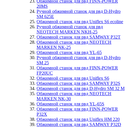
Обжимной станок для рвд FINN-POWER
20MS
Ручной обжимной станок для рвд D-Hydro
SM 625E
Обжимной станок для рвд Uniflex S6 ecoline
Ручной обжимной станок для рвд
NEOTECH MARKEN NKH-25
Обжимной станок для рвд SAMWAY P32T
Обжимной станок для рвд NEOTECH
MARKEN NK-25
Обжимной станок для рвд YL-65
Ручной обжимной станок для рвд D-Hydro
SM 25
Обжимной станок для рвд FINN-POWER
FP20UC
Обжимной станок для рвд Uniflex S6
Обжимной станок для рвд SAMWAY P32S
Обжимной станок для рвд D-Hydro SM 32 M
Обжимной станок для рвд NEOTECH
MARKEN NK-30
Обжимной станок для рвд YL-65S
Обжимной станок для рвд FINN-POWER
P32X
Обжимной станок для рвд Uniflex HM 220
Обжимной станок для рвд SAMWAY P32D