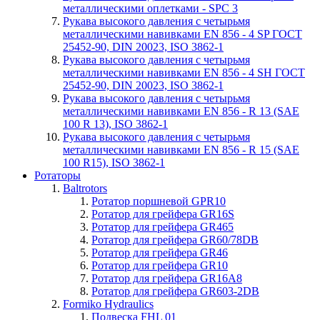
металлическими оплетками - SPC 3
Рукава высокого давления с четырьмя
металлическими навивками EN 856 - 4 SP ГОСТ
25452-90, DIN 20023, ISO 3862-1
Рукава высокого давления с четырьмя
металлическими навивками EN 856 - 4 SH ГОСТ
25452-90, DIN 20023, ISO 3862-1
Рукава высокого давления с четырьмя
металлическими навивками EN 856 - R 13 (SAE
100 R 13), ISO 3862-1
Рукава высокого давления с четырьмя
металлическими навивками EN 856 - R 15 (SAE
100 R15), ISO 3862-1
Ротаторы
Baltrotors
Ротатор поршневой GPR10
Ротатор для грейфера GR16S
Ротатор для грейфера GR465
Ротатор для грейфера GR60/78DB
Ротатор для грейфера GR46
Ротатор для грейфера GR10
Ротатор для грейфера GR16A8
Ротатор для грейфера GR603-2DB
Formiko Hydraulics
Подвеска FHL 01