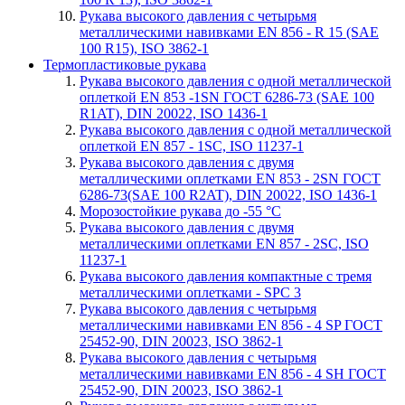
Рукава высокого давления с четырьмя
металлическими навивками EN 856 - R 15 (SAE
100 R15), ISO 3862-1
Термопластиковые рукава
Рукава высокого давления с одной металлической
оплеткой EN 853 -1SN ГОСТ 6286-73 (SAE 100
R1AT), DIN 20022, ISO 1436-1
Рукава высокого давления с одной металлической
оплеткой EN 857 - 1SС, ISO 11237-1
Рукава высокого давления с двумя
металлическими оплетками EN 853 - 2SN ГОСТ
6286-73(SAE 100 R2AT), DIN 20022, ISO 1436-1
Морозостойкие рукава до -55 °С
Рукава высокого давления с двумя
металлическими оплетками EN 857 - 2SС, ISO
11237-1
Рукава высокого давления компактные с тремя
металлическими оплетками - SPC 3
Рукава высокого давления с четырьмя
металлическими навивками EN 856 - 4 SP ГОСТ
25452-90, DIN 20023, ISO 3862-1
Рукава высокого давления с четырьмя
металлическими навивками EN 856 - 4 SH ГОСТ
25452-90, DIN 20023, ISO 3862-1