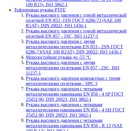
100 R15), ISO 3862-1
Тефлоновые рукава PTFE
Рукава высокого давления с одной металлической
оплеткой EN 853 -1SN ГОСТ 6286-73 (SAE 100
R1AT), DIN 20022, ISO 1436-1
Рукава высокого давления с одной металлической
оплеткой EN 857 - 1SС, ISO 11237-1
Рукава высокого давления с двумя
металлическими оплетками EN 853 - 2SN ГОСТ
6286-73(SAE 100 R2AT), DIN 20022, ISO 1436-1
Морозостойкие рукава до -55 °С
Рукава высокого давления с двумя
металлическими оплетками EN 857 - 2SС, ISO
11237-1
Рукава высокого давления компактные с тремя
металлическими оплетками - SPC 3
Рукава высокого давления с четырьмя
металлическими навивками EN 856 - 4 SP ГОСТ
25452-90, DIN 20023, ISO 3862-1
Рукава высокого давления с четырьмя
металлическими навивками EN 856 - 4 SH ГОСТ
25452-90, DIN 20023, ISO 3862-1
Рукава высокого давления с четырьмя
металлическими навивками EN 856 - R 13 (SAE
100 R 13), ISO 3862-1