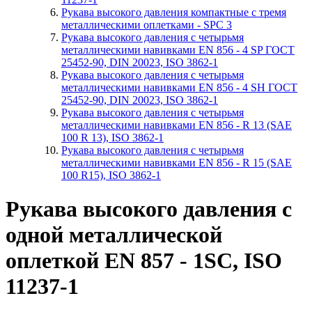
Рукава высокого давления компактные с тремя
металлическими оплетками - SPC 3
Рукава высокого давления с четырьмя
металлическими навивками EN 856 - 4 SP ГОСТ
25452-90, DIN 20023, ISO 3862-1
Рукава высокого давления с четырьмя
металлическими навивками EN 856 - 4 SH ГОСТ
25452-90, DIN 20023, ISO 3862-1
Рукава высокого давления с четырьмя
металлическими навивками EN 856 - R 13 (SAE
100 R 13), ISO 3862-1
Рукава высокого давления с четырьмя
металлическими навивками EN 856 - R 15 (SAE
100 R15), ISO 3862-1
Рукава высокого давления с
одной металлической
оплеткой EN 857 - 1SС, ISO
11237-1