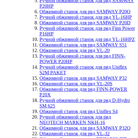
Ручной обжимной станок для рвд SAMWAY
P20HP
Обжимной станок для рвд SAMWAY P20Q
Ручной обжимной станок для рвд YL-16HP
Обжимной станок для рвд SAMWAY P20D
Ручной обжимной станок для рвд Finn Power
P16HP
Ручной обжимной станок для рвд YL-16HPZ
Обжимной станок для рвд SAMWAY S51
Обжимной станок для рвд YL-20
Ручной обжимной станок для рвд FINN-
POWER P20HP
Ручной обжимной станок для рвд Uniflex
S2M PAKET
Обжимной станок для рвд SAMWAY P32
Обжимной станок для рвд YL-20S
Обжимной станок для рвд FINN-POWER
P20X
Ручной обжимной станок для рвд D-Hydro
SM 625
Обжимной станок для рвд Uniflex S4
Ручной обжимной станок для рвд
NEOTECH MARKEN NKH-16
Обжимной станок для рвд SAMWAY P32Q
Обжимной станок для рвд YL-32