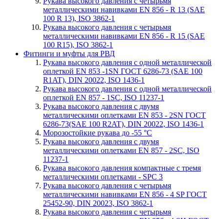
Рукава высокого давления с четырьмя
металлическими навивками EN 856 - R 13 (SAE
100 R 13), ISO 3862-1
Рукава высокого давления с четырьмя
металлическими навивками EN 856 - R 15 (SAE
100 R15), ISO 3862-1
Фитинги и муфты для РВД
Рукава высокого давления с одной металлической
оплеткой EN 853 -1SN ГОСТ 6286-73 (SAE 100
R1AT), DIN 20022, ISO 1436-1
Рукава высокого давления с одной металлической
оплеткой EN 857 - 1SС, ISO 11237-1
Рукава высокого давления с двумя
металлическими оплетками EN 853 - 2SN ГОСТ
6286-73(SAE 100 R2AT), DIN 20022, ISO 1436-1
Морозостойкие рукава до -55 °С
Рукава высокого давления с двумя
металлическими оплетками EN 857 - 2SС, ISO
11237-1
Рукава высокого давления компактные с тремя
металлическими оплетками - SPC 3
Рукава высокого давления с четырьмя
металлическими навивками EN 856 - 4 SP ГОСТ
25452-90, DIN 20023, ISO 3862-1
Рукава высокого давления с четырьмя