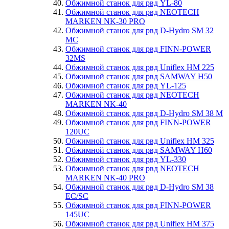
Обжимной станок для рвд YL-80
Обжимной станок для рвд NEOTECH
MARKEN NK-30 PRO
Обжимной станок для рвд D-Hydro SM 32
MC
Обжимной станок для рвд FINN-POWER
32MS
Обжимной станок для рвд Uniflex HM 225
Обжимной станок для рвд SAMWAY H50
Обжимной станок для рвд YL-125
Обжимной станок для рвд NEOTECH
MARKEN NK-40
Обжимной станок для рвд D-Hydro SM 38 M
Обжимной станок для рвд FINN-POWER
120UC
Обжимной станок для рвд Uniflex HM 325
Обжимной станок для рвд SAMWAY H60
Обжимной станок для рвд YL-330
Обжимной станок для рвд NEOTECH
MARKEN NK-40 PRO
Обжимной станок для рвд D-Hydro SM 38
EC/SC
Обжимной станок для рвд FINN-POWER
145UC
Обжимной станок для рвд Uniflex HM 375