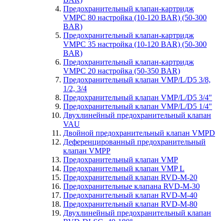
Предохранительный клапан-картридж
VMPC 80 настройка (10-120 BAR) (50-300
BAR)
Предохранительный клапан-картридж
VMPC 35 настройка (10-120 BAR) (50-300
BAR)
Предохранительный клапан-картридж
VMPC 20 настройка (50-350 BAR)
Предохранительный клапан VMP/L/D5 3/8,
1/2, 3/4
Предохранительный клапан VMP/L/D5 3/4"
Предохранительный клапан VMP/L/D5 1/4"
Двухлинейный предохранительный клапан
VAU
Двойной предохранительный клапан VMPD
Деференцированный предохранительный
клапан VMPP
Предохранительный клапан VMP
Предохранительный клапан VMP L
Предохранительный клапан RVD-M-20
Предохранительные клапана RVD-M-30
Предохранительный клапан RVD-M-40
Предохранительный клапан RVD-M-80
Двухлинейный предохранительный клапан