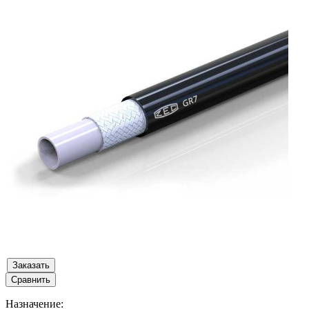
Заказать
Сравнить
Назначение: