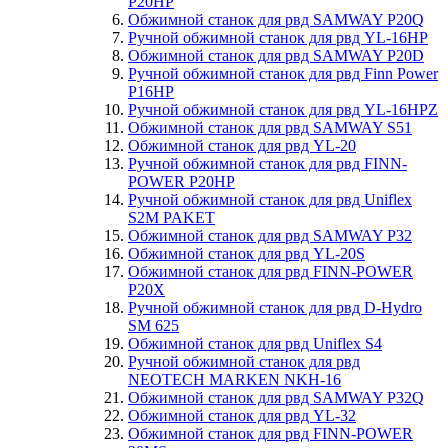
P20HP
Обжимной станок для рвд SAMWAY P20Q
Ручной обжимной станок для рвд YL-16HP
Обжимной станок для рвд SAMWAY P20D
Ручной обжимной станок для рвд Finn Power
P16HP
Ручной обжимной станок для рвд YL-16HPZ
Обжимной станок для рвд SAMWAY S51
Обжимной станок для рвд YL-20
Ручной обжимной станок для рвд FINN-
POWER P20HP
Ручной обжимной станок для рвд Uniflex
S2M PAKET
Обжимной станок для рвд SAMWAY P32
Обжимной станок для рвд YL-20S
Обжимной станок для рвд FINN-POWER
P20X
Ручной обжимной станок для рвд D-Hydro
SM 625
Обжимной станок для рвд Uniflex S4
Ручной обжимной станок для рвд
NEOTECH MARKEN NKH-16
Обжимной станок для рвд SAMWAY P32Q
Обжимной станок для рвд YL-32
Обжимной станок для рвд FINN-POWER