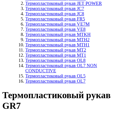
Термопластиковый рукав JET POWER
Термопластиковый рукав JC7
Термопластиковый рукав JC8
Термопластиковый рукав FR5
Термопластиковый рукав VE7M
Термопластиковый рукав VE8
Термопластиковый рукав MTKH
Термопластиковый рукав MTH2
Термопластиковый рукав MTH1
Термопластиковый рукав MT2
Термопластиковый рукав MT1
Термопластиковый рукав OL8
Термопластиковый рукав OL7 NON
CONDUCTIVE
Термопластиковый рукав OL5
Термопластиковый рукав OL7
Термопластиковый рукав
GR7