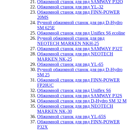
Обжимной станок для рвд SAMWAY P32Q
Обжимной станок для рвд YL-32
Обжимной станок для рвд FINN-POWER
20MS
Ручной обжимной станок для рвд D-Hydro
SM 625E
Обжимной станок для рвд Uniflex S6 ecoline
Ручной обжимной станок для рвд
NEOTECH MARKEN NKH-25
Обжимной станок для рвд SAMWAY P32T
Обжимной станок для рвд NEOTECH
MARKEN NK-25
Обжимной станок для рвд YL-65
Ручной обжимной станок для рвд D-Hydro
SM 25
Обжимной станок для рвд FINN-POWER
FP20UC
Обжимной станок для рвд Uniflex S6
Обжимной станок для рвд SAMWAY P32S
Обжимной станок для рвд D-Hydro SM 32 M
Обжимной станок для рвд NEOTECH
MARKEN NK-30
Обжимной станок для рвд YL-65S
Обжимной станок для рвд FINN-POWER
P32X