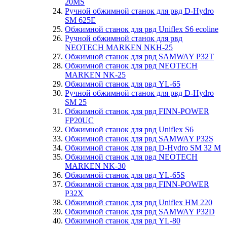
20MS
Ручной обжимной станок для рвд D-Hydro
SM 625E
Обжимной станок для рвд Uniflex S6 ecoline
Ручной обжимной станок для рвд
NEOTECH MARKEN NKH-25
Обжимной станок для рвд SAMWAY P32T
Обжимной станок для рвд NEOTECH
MARKEN NK-25
Обжимной станок для рвд YL-65
Ручной обжимной станок для рвд D-Hydro
SM 25
Обжимной станок для рвд FINN-POWER
FP20UC
Обжимной станок для рвд Uniflex S6
Обжимной станок для рвд SAMWAY P32S
Обжимной станок для рвд D-Hydro SM 32 M
Обжимной станок для рвд NEOTECH
MARKEN NK-30
Обжимной станок для рвд YL-65S
Обжимной станок для рвд FINN-POWER
P32X
Обжимной станок для рвд Uniflex HM 220
Обжимной станок для рвд SAMWAY P32D
Обжимной станок для рвд YL-80