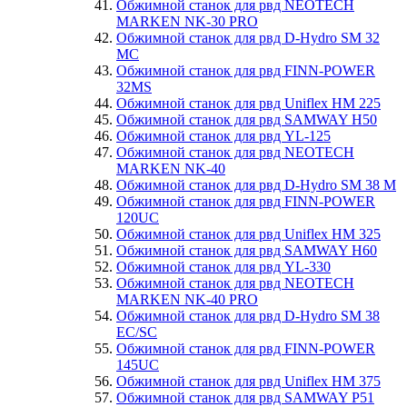
Обжимной станок для рвд NEOTECH
MARKEN NK-30 PRO
Обжимной станок для рвд D-Hydro SM 32
MC
Обжимной станок для рвд FINN-POWER
32MS
Обжимной станок для рвд Uniflex HM 225
Обжимной станок для рвд SAMWAY H50
Обжимной станок для рвд YL-125
Обжимной станок для рвд NEOTECH
MARKEN NK-40
Обжимной станок для рвд D-Hydro SM 38 M
Обжимной станок для рвд FINN-POWER
120UC
Обжимной станок для рвд Uniflex HM 325
Обжимной станок для рвд SAMWAY H60
Обжимной станок для рвд YL-330
Обжимной станок для рвд NEOTECH
MARKEN NK-40 PRO
Обжимной станок для рвд D-Hydro SM 38
EC/SC
Обжимной станок для рвд FINN-POWER
145UC
Обжимной станок для рвд Uniflex HM 375
Обжимной станок для рвд SAMWAY P51