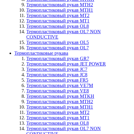
Термопластиковый рукав MTH2
Термопластиковый рукав MTH1
Термопластиковый рукав MT2
Термопластиковый рукав MT1
Термопластиковый рукав OL8
Термопластиковый рукав OL7 NON
CONDUCTIVE
Термопластиковый рукав OL5
Термопластиковый рукав OL7
Термопластиковые рукава
Термопластиковый рукав GR7
Термопластиковый рукав JET POWER
Термопластиковый рукав JC7
Термопластиковый рукав JC8
Термопластиковый рукав FR5
Термопластиковый рукав VE7M
Термопластиковый рукав VE8
Термопластиковый рукав MTKH
Термопластиковый рукав MTH2
Термопластиковый рукав MTH1
Термопластиковый рукав MT2
Термопластиковый рукав MT1
Термопластиковый рукав OL8
Термопластиковый рукав OL7 NON
CONDUCTIVE