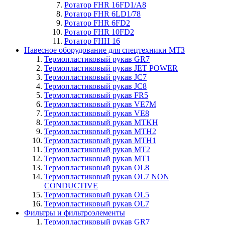
Ротатор FHR 16FD1/A8
Ротатор FHR 6LD1/78
Ротатор FHR 6FD2
Ротатор FHR 10FD2
Ротатор FHH 16
Навесное оборудование для спецтехники МТЗ
Термопластиковый рукав GR7
Термопластиковый рукав JET POWER
Термопластиковый рукав JC7
Термопластиковый рукав JC8
Термопластиковый рукав FR5
Термопластиковый рукав VE7M
Термопластиковый рукав VE8
Термопластиковый рукав MTKH
Термопластиковый рукав MTH2
Термопластиковый рукав MTH1
Термопластиковый рукав MT2
Термопластиковый рукав MT1
Термопластиковый рукав OL8
Термопластиковый рукав OL7 NON
CONDUCTIVE
Термопластиковый рукав OL5
Термопластиковый рукав OL7
Фильтры и фильтроэлементы
Термопластиковый рукав GR7