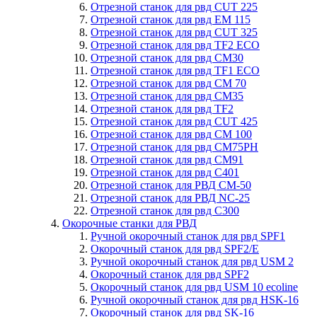
Отрезной станок для рвд CUT 225
Отрезной станок для рвд EM 115
Отрезной станок для рвд CUT 325
Отрезной станок для рвд TF2 ECO
Отрезной станок для рвд CM30
Отрезной станок для рвд TF1 ECO
Отрезной станок для рвд СM 70
Отрезной станок для рвд CM35
Отрезной станок для рвд TF2
Отрезной станок для рвд CUT 425
Отрезной станок для рвд СM 100
Отрезной станок для рвд CM75PH
Отрезной станок для рвд CM91
Отрезной станок для рвд C401
Отрезной станок для РВД CM-50
Отрезной станок для РВД NC-25
Отрезной станок для рвд C300
Окорочные станки для РВД
Ручной окорочный станок для рвд SPF1
Окорочный станок для рвд SPF2/E
Ручной окорочный станок для рвд USM 2
Окорочный станок для рвд SPF2
Окорочный станок для рвд USM 10 ecoline
Ручной окорочный станок для рвд HSK-16
Окорочный станок для рвд SK-16