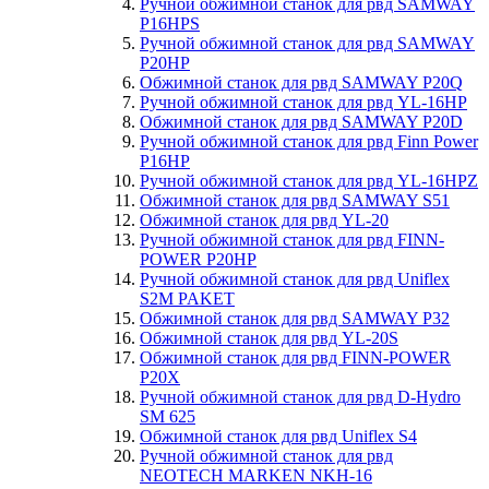
Ручной обжимной станок для рвд SAMWAY
P16HPS
Ручной обжимной станок для рвд SAMWAY
P20HP
Обжимной станок для рвд SAMWAY P20Q
Ручной обжимной станок для рвд YL-16HP
Обжимной станок для рвд SAMWAY P20D
Ручной обжимной станок для рвд Finn Power
P16HP
Ручной обжимной станок для рвд YL-16HPZ
Обжимной станок для рвд SAMWAY S51
Обжимной станок для рвд YL-20
Ручной обжимной станок для рвд FINN-
POWER P20HP
Ручной обжимной станок для рвд Uniflex
S2M PAKET
Обжимной станок для рвд SAMWAY P32
Обжимной станок для рвд YL-20S
Обжимной станок для рвд FINN-POWER
P20X
Ручной обжимной станок для рвд D-Hydro
SM 625
Обжимной станок для рвд Uniflex S4
Ручной обжимной станок для рвд
NEOTECH MARKEN NKH-16